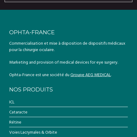
OPHTA-FRANCE
Commercialisation et mise à disposition de dispositifs médicaux
pour la chirurgie oculaire.
Marketing and provision of medical devices for eye surgery.
Ophta-France est une société du
Groupe AEG MEDICAL
.
NOS PRODUITS
ICL
Cataracte
Rétine
Voies Lacrymales & Orbite