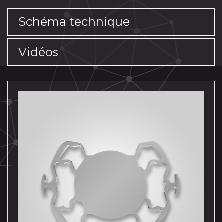
Schéma technique
Vidéos