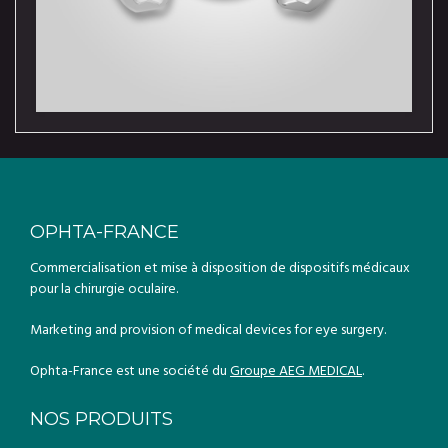
OPHTA-FRANCE
Commercialisation et mise à disposition de dispositifs médicaux
pour la chirurgie oculaire.
Marketing and provision of medical devices for eye surgery.
Ophta-France est une société du
Groupe AEG MEDICAL
.
NOS PRODUITS