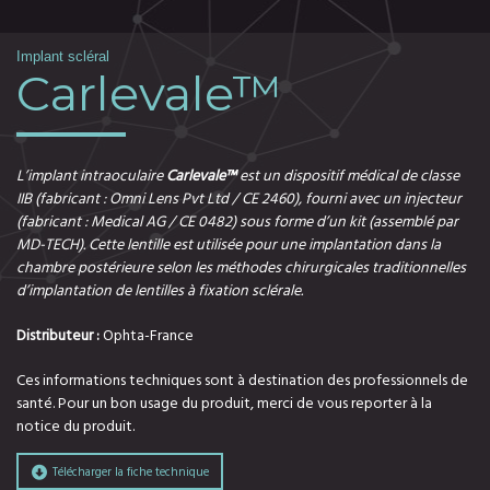
Implant scléral
Carlevale™
L’implant intraoculaire
Carlevale™
est un dispositif médical de classe
IIB (fabricant : Omni Lens Pvt Ltd / CE 2460), fourni avec un injecteur
(fabricant : Medical AG / CE 0482) sous forme d’un kit (assemblé par
MD-TECH). Cette lentille est utilisée pour une implantation dans la
chambre postérieure selon les méthodes chirurgicales traditionnelles
d’implantation de lentilles à fixation sclérale.
Distributeur :
Ophta-France
Ces informations techniques sont à destination des professionnels de
santé. Pour un bon usage du produit, merci de vous reporter à la
notice du produit.
Télécharger la fiche technique