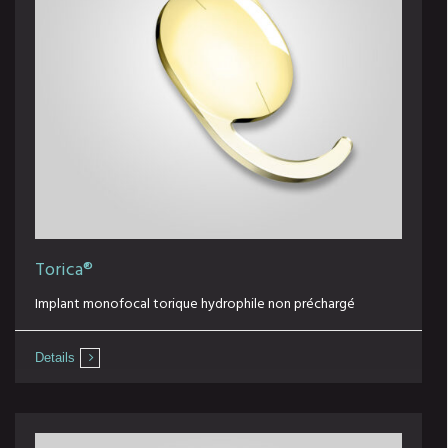
Torica®
Implant monofocal torique hydrophile non préchargé
Details