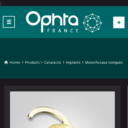
);
Home
Produits
Cataracte
Implants
Monofocaux toriques