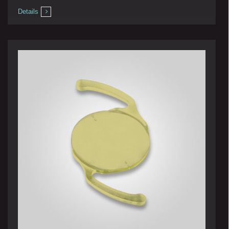
Details