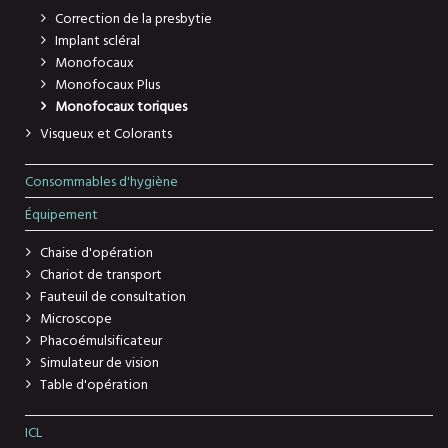
Correction de la presbytie
Implant scléral
Monofocaux
Monofocaux Plus
Monofocaux toriques
Visqueux et Colorants
Consommables d'hygiène
Équipement
Chaise d'opération
Chariot de transport
Fauteuil de consultation
Microscope
Phacoémulsificateur
Simulateur de vision
Table d'opération
ICL