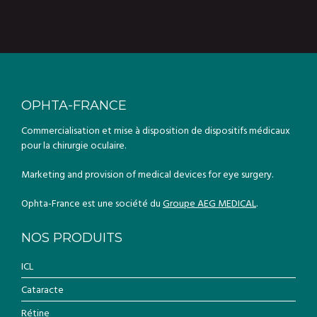
OPHTA-FRANCE
Commercialisation et mise à disposition de dispositifs médicaux
pour la chirurgie oculaire.
Marketing and provision of medical devices for eye surgery.
Ophta-France est une société du
Groupe AEG MEDICAL
.
NOS PRODUITS
ICL
Cataracte
Rétine