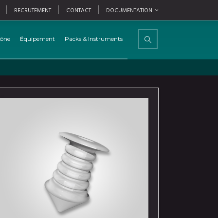
RECRUTEMENT
CONTACT
DOCUMENTATION
cône
Équipement
Packs & Instruments