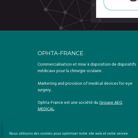
OPHTA-FRANCE
Commercialisation et mise à disposition de dispositifs
médicaux pour la chirurgie oculaire.
Marketing and provision of medical devices for eye
surgery.
Ophta-France est une société du
Groupe AEG
MEDICAL
.
Nous utilisons des cookies pour optimiser notre site web et notre service.