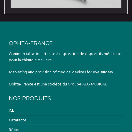
OPHTA-FRANCE
Commercialisation et mise à disposition de dispositifs médicaux
pour la chirurgie oculaire.
Marketing and provision of medical devices for eye surgery.
Ophta-France est une société du
Groupe AEG MEDICAL
.
NOS PRODUITS
ICL
Cataracte
Rétine