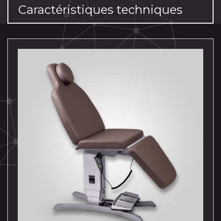
Caractéristiques techniques