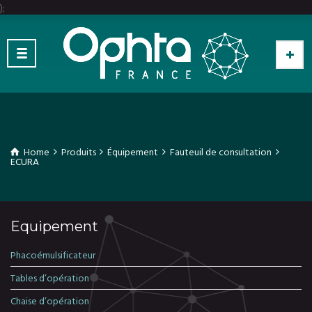
);
Home
Produits
Équipement
Fauteuil de consultation
ECURA
Equipement
Phacoémulsificateur
Tables d’opération
Chaise d’opération