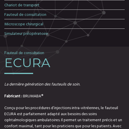
Chariot de transport
Fauteuil de consultation
Microscope chirurgical
Simulateur préopératoire
Fauteuil de consultation
ECURA
La dernière génération des fauteuils de soin.
Fabricant :
BRUMABA®
Conçu pour les procédures d’injections intra-vitréennes, le fauteuil
ECURA est parfaitement adapté aux besoins des soins
ophtalmologiques ambulatoires. Il permet un traitement précis et un
confort maximal, tant pour les praticiens que pour les patients. Avec