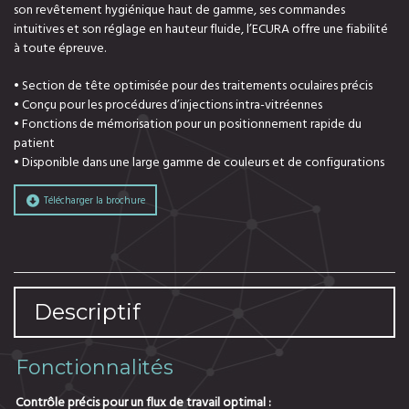
son revêtement hygiénique haut de gamme, ses commandes
intuitives et son réglage en hauteur fluide, l’ECURA offre une fiabilité
à toute épreuve.
• Section de tête optimisée pour des traitements oculaires précis
• Conçu pour les procédures d’injections intra-vitréennes
• Fonctions de mémorisation pour un positionnement rapide du
patient
• Disponible dans une large gamme de couleurs et de configurations
Télécharger la brochure
Descriptif
Fonctionnalités
Contrôle précis pour un flux de travail optimal :