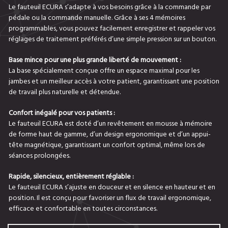
Le fauteuil ECURA s’adapte à vos besoins grâce à la commande par
pédale ou la commande manuelle. Grâce à ses 4 mémoires
programmables, vous pouvez facilement enregistrer et rappeler vos
réglages de traitement préférés d’une simple pression sur un bouton.
Base mince pour une plus grande liberté de mouvement :
La base spécialement conçue offre un espace maximal pour les
jambes et un meilleur accès à votre patient, ​​garantissant une position
de travail plus naturelle et détendue.
Confort inégalé pour vos patients :
Le fauteuil ECURA est doté d’un revêtement en mousse à mémoire
de forme haut de gamme, d’un design ergonomique et d’un appui-
tête magnétique, garantissant un confort optimal, même lors de
séances prolongées.
Rapide, silencieux, entièrement réglable :
Le fauteuil ECURA s’ajuste en douceur et en silence en hauteur et en
position. Il est conçu pour favoriser un flux de travail ergonomique,
efficace et confortable en toutes circonstances.