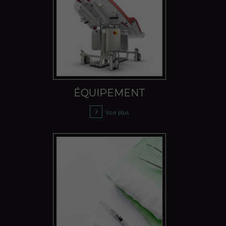
ÉQUIPEMENT
Voir plus