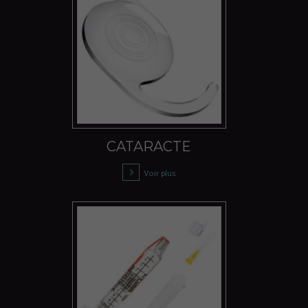
CATARACTE
Voir plus