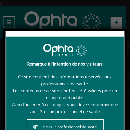
);
Remarque à l’intention de nos visiteurs
Ce site contient des informations réservées aux
professionnels de santé.
Les contenus de ce site n’ont pas été validés pour un
usage grand public.
Afin d’accéder à ces pages, vous devez confirmer que
vous êtes un professionnel de santé.
Je suis un professionnel de santé.