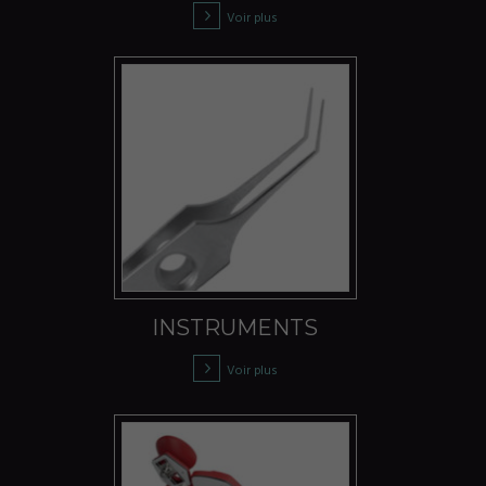
Voir plus
INSTRUMENTS
Voir plus