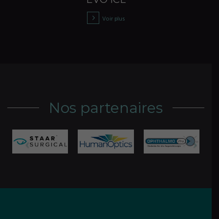
Voir plus
Nos partenaires