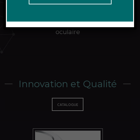
Dispositifs médicaux pour la chirurgie
oculaire
Innovation et Qualité
CATALOGUE