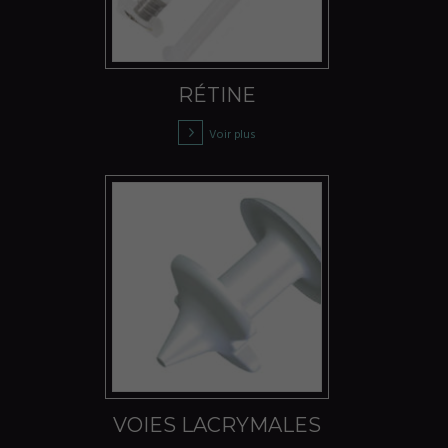
RÉTINE
Voir plus
VOIES LACRYMALES