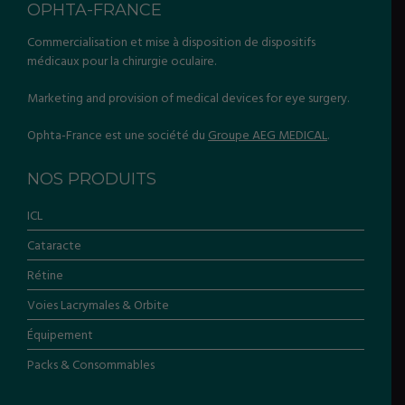
OPHTA-FRANCE
Commercialisation et mise à disposition de dispositifs
médicaux pour la chirurgie oculaire.
Marketing and provision of medical devices for eye surgery.
Ophta-France est une société du
Groupe AEG MEDICAL
.
NOS PRODUITS
ICL
Cataracte
Rétine
Voies Lacrymales & Orbite
Équipement
Packs & Consommables